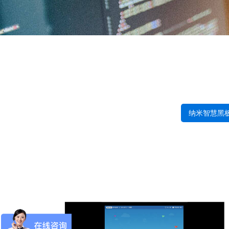
纳米智慧黑