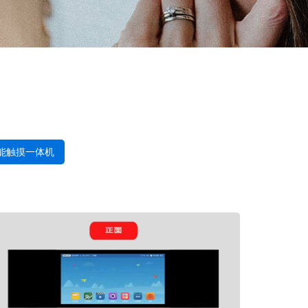
能触摸一体机