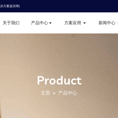
解决方案提供商|
关于我们
产品中心
方案应用
新闻中心
Product
主页
产品中心