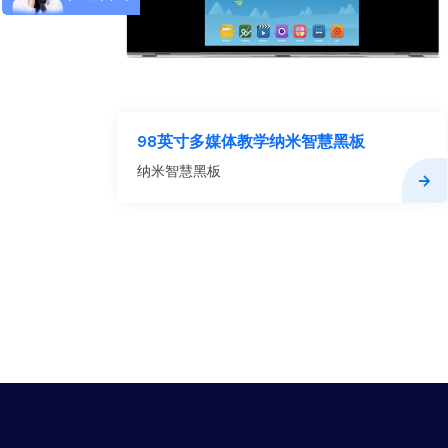
98英寸多媒体教学纳米智慧黑板
纳米智慧黑板