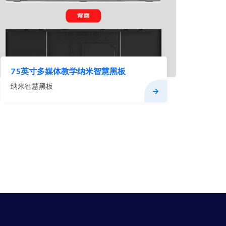
75英寸多媒体教学纳米智慧黑板
纳米智慧黑板