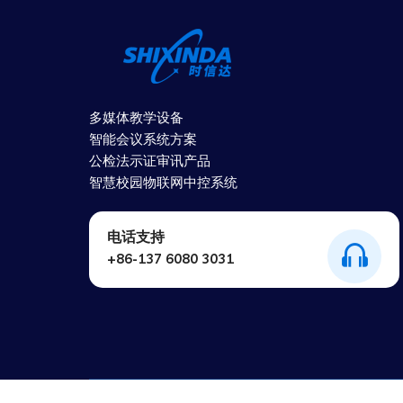
多媒体教学设备
智能会议系统方案
公检法示证审讯产品
智慧校园物联网中控系统
电话支持
+86-137 6080 3031