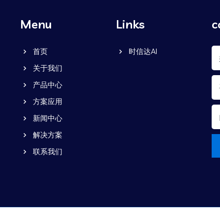
Menu
Links
c
首页
时信达AI
关于我们
产品中心
方案应用
新闻中心
解决方案
联系我们