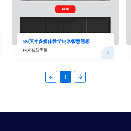
86英寸多媒体教学纳米智慧黑板
纳米智慧黑板
1