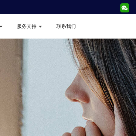
服务支持
联系我们