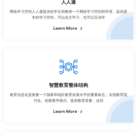
人人通
网络学习空间人人通提供给学生和教师一个网络学习空间和环境，提供基
本的学习空间，可以自主学习，也可以互动学
Learn More
智慧教育整体结构
教育信息化是衡量一个国家和地区教育发展水平的重要标志，实现教育现
代化、创新教学模式、提高教育质量，迫切
Learn More