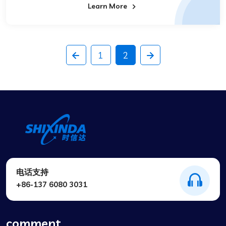
Learn More
1
2
电话支持
+86-137 6080 3031
comment