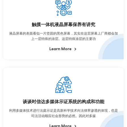
触摸一体机液晶屏幕保养有讲究
液晶屏幕的表面看似一片坚固的黑色屏幕，其实在这层屏幕上厂商都会加
上一层特殊的涂层。这层特殊涂层的主要功
Learn More
谈谈时信达多媒体示证系统的构成和功能
利用多媒体技术进行法庭示证是高新科学技术向法律界渗透的体现，也是
司法活动顺应社会形势的必然。因此对多媒
Learn More