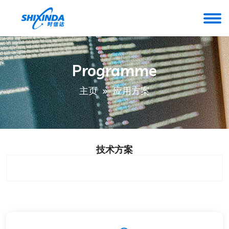
Programme
主页
应用方案
技术方案