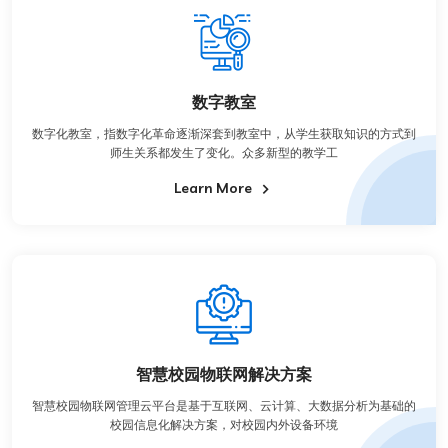
数字教室
数字化教室，指数字化革命逐渐深套到教室中，从学生获取知识的方式到
师生关系都发生了变化。众多新型的教学工
Learn More
智慧校园物联网解决方案
智慧校园物联网管理云平台是基于互联网、云计算、大数据分析为基础的
校园信息化解决方案，对校园内外设备环境