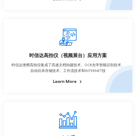
时信达高拍仪（视频展台）应用方案
时信达便携高拍仪集成了高速文档拍摄技术、OCR光学智能识别技术、
自动目录存储技术、工作流技术和INTERNET技
Learn More