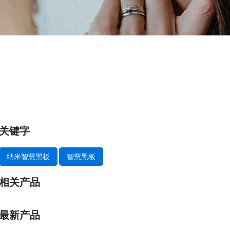
关键字
纳米智慧黑板
智慧黑板
相关产品
最新产品