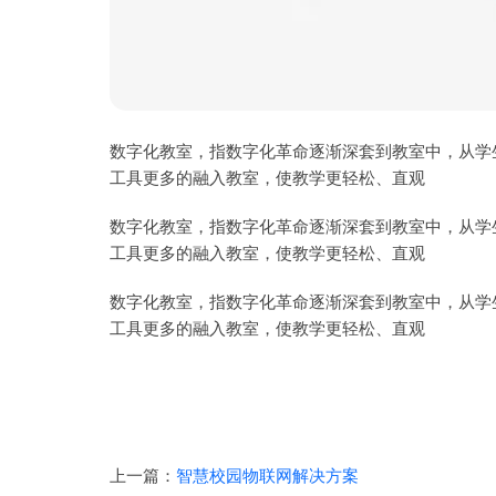
数字化教室，指数字化革命逐渐深套到教室中，从学
工具更多的融入教室，使教学更轻松、直观
数字化教室，指数字化革命逐渐深套到教室中，从学
工具更多的融入教室，使教学更轻松、直观
数字化教室，指数字化革命逐渐深套到教室中，从学
工具更多的融入教室，使教学更轻松、直观
上一篇：
智慧校园物联网解决方案