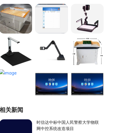
相关新闻
时信达中标中国人民警察大学物联
网中控系统改造项目