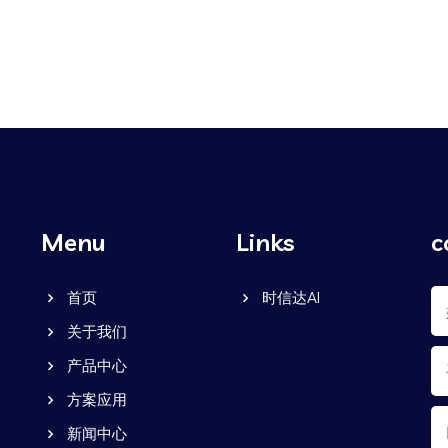
Menu
Links
c
首页
时信达AI
关于我们
产品中心
方案应用
新闻中心