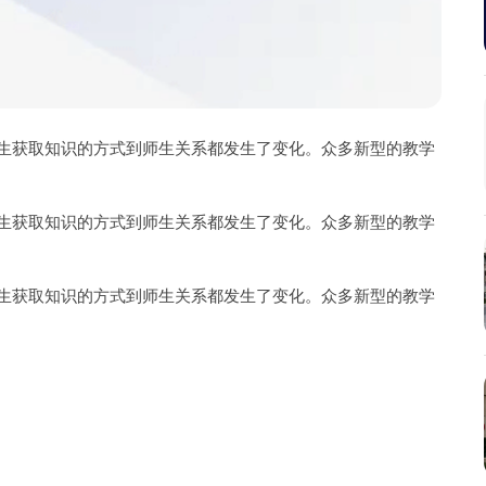
生获取知识的方式到师生关系都发生了变化。众多新型的教学
生获取知识的方式到师生关系都发生了变化。众多新型的教学
生获取知识的方式到师生关系都发生了变化。众多新型的教学