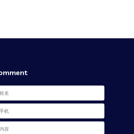
omment