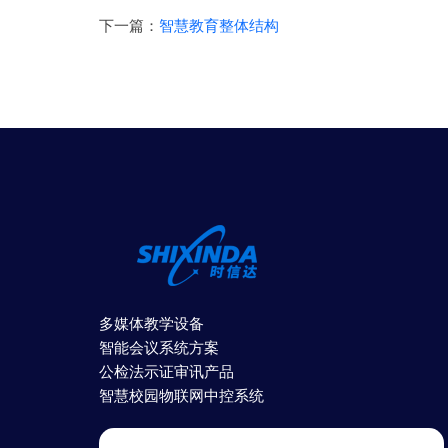
下一篇：
智慧教育整体结构
多媒体教学设备
智能会议系统方案
公检法示证审讯产品
智慧校园物联网中控系统