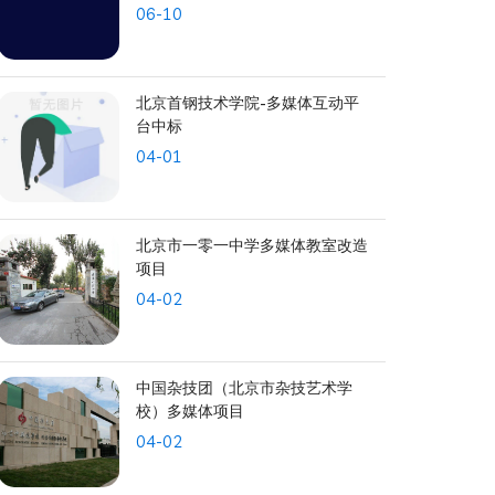
06-10
北京首钢技术学院-多媒体互动平
台中标
04-01
北京市一零一中学多媒体教室改造
项目
04-02
中国杂技团（北京市杂技艺术学
校）多媒体项目
04-02