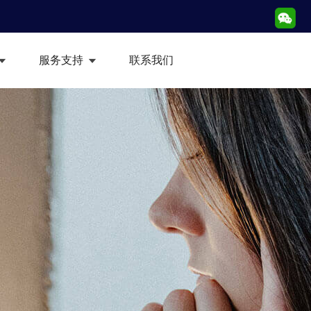
服务支持
联系我们