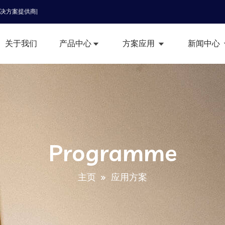
解决方案提供商|
关于我们
产品中心
方案应用
新闻中心
Programme
主页
应用方案