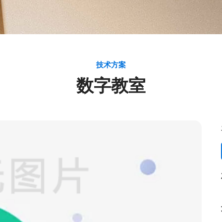
技术方案
数字教室