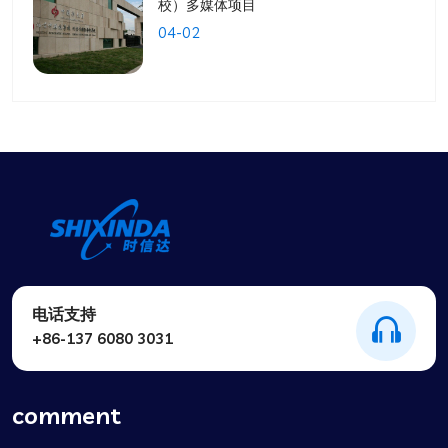
校）多媒体项目
04-02
电话支持
+86-137 6080 3031
comment