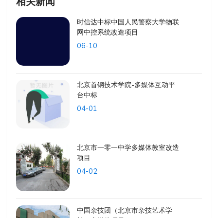
相关新闻
时信达中标中国人民警察大学物联
网中控系统改造项目
06-10
北京首钢技术学院-多媒体互动平
台中标
04-01
北京市一零一中学多媒体教室改造
项目
04-02
中国杂技团（北京市杂技艺术学