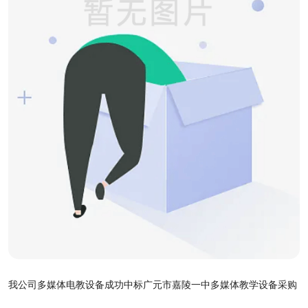
我公司多媒体电教设备成功中标广元市嘉陵一中多媒体教学设备采购