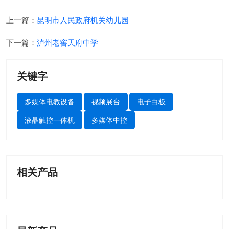
上一篇：
昆明市人民政府机关幼儿园
下一篇：
泸州老窖天府中学
关键字
多媒体电教设备
视频展台
电子白板
液晶触控一体机
多媒体中控
相关产品