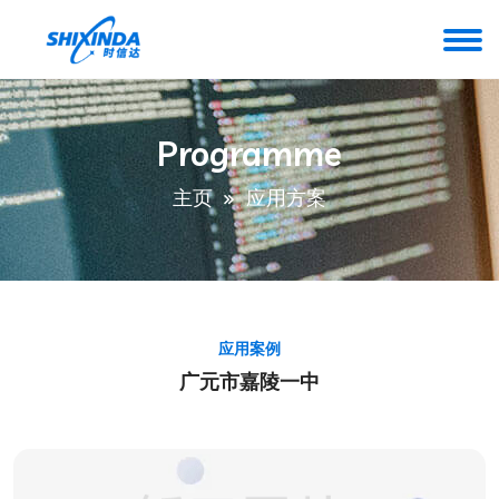
Programme
主页
应用方案
应用案例
广元市嘉陵一中