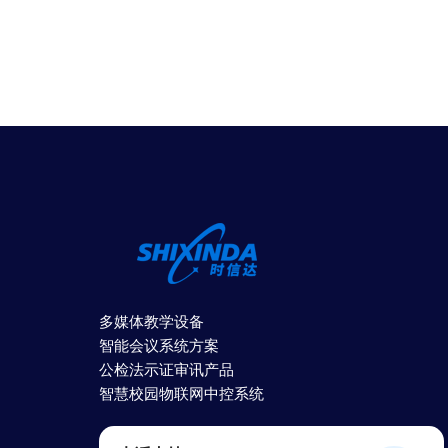
多媒体教学设备
智能会议系统方案
公检法示证审讯产品
智慧校园物联网中控系统