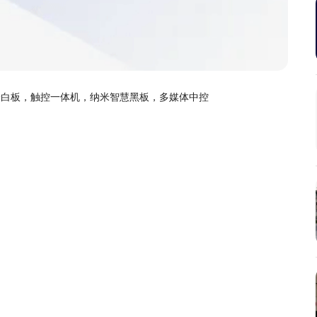
子白板，触控一体机，纳米智慧黑板，多媒体中控