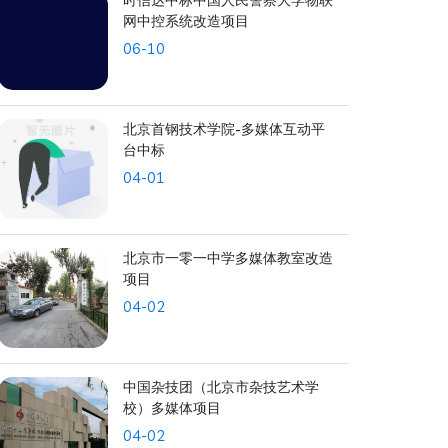
网中控系统改造项目
06-10
北京首钢技术学院-多媒体互动平
台中标
04-01
北京市一零一中学多媒体教室改造
项目
04-02
中国杂技团（北京市杂技艺术学
校）多媒体项目
04-02