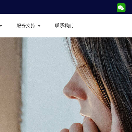
服务支持
联系我们