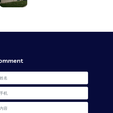
omment