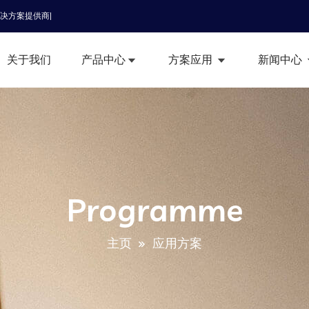
解决方案提供商|
关于我们
产品中心
方案应用
新闻中心
Programme
主页
应用方案