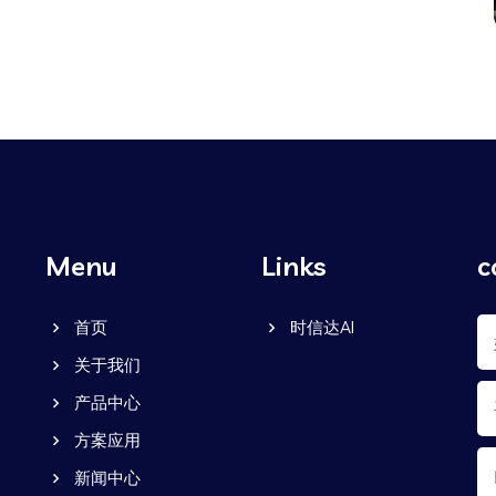
Menu
Links
c
首页
时信达AI
关于我们
产品中心
方案应用
新闻中心