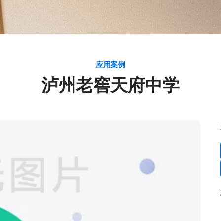
应用案例
泸州老窖天府中学