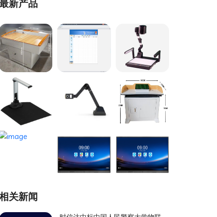
最新产品
相关新闻
时信达中标中国人民警察大学物联