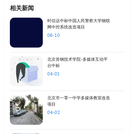
相关新闻
时信达中标中国人民警察大学物联
网中控系统改造项目
06-10
北京首钢技术学院-多媒体互动平
台中标
04-01
北京市一零一中学多媒体教室改造
项目
04-02