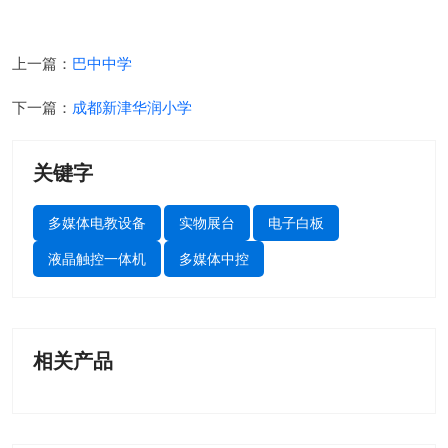
上一篇：
巴中中学
下一篇：
成都新津华润小学
关键字
多媒体电教设备
实物展台
电子白板
液晶触控一体机
多媒体中控
相关产品