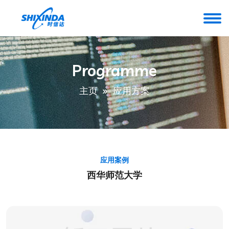
Programme
主页
应用方案
应用案例
西华师范大学