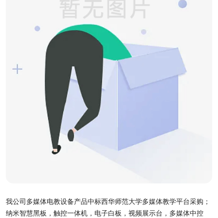
我公司多媒体电教设备产品中标西华师范大学多媒体教学平台采购；
纳米智慧黑板，触控一体机，电子白板，视频展示台，多媒体中控