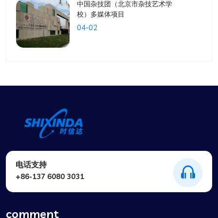
中国杂技团（北京市杂技艺术学
校）多媒体项目
04-02
电话支持
+86-137 6080 3031
comment