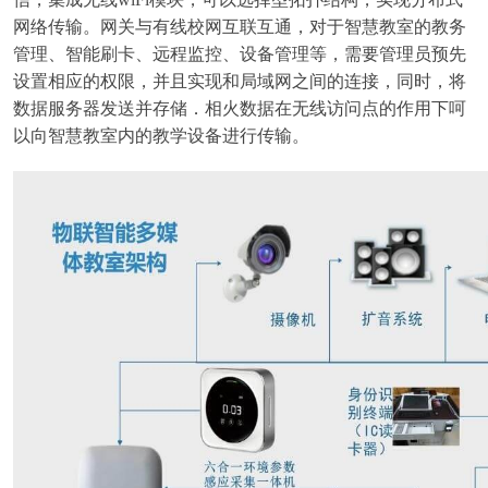
网络传输。网关与有线校网互联互通，对于智慧教室的教务
管理、智能刷卡、远程监控、设备管理等，需要管理员预先
设置相应的权限，并且实现和局域网之间的连接，同时，将
数据服务器发送并存储．相火数据在无线访问点的作用下呵
以向智慧教室内的教学设备进行传输。