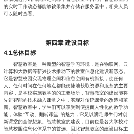
的实时工作动态都能够被采集并存储在服务器中，相关人员
可以随时查看。
第四章
建设目标
4.1
总体目标
智慧教室是一种新型的智慧学习环境，是在物联网、云
计算和大数据等新兴技术推动下的教室信息化建设新形态。
它是智慧校园实现物理空间和信息空间有机衔接，使任何
人、任何时间在任何地点都能便捷地获取资源和服务的主要
内容，是学校实施教学的的主要场所，智慧教室的建设能将
先进智能的技术融入课堂之中，实现对传统课堂的改造和革
新。智慧教室中，学生们可以享受到便捷而人性化的教学功
能，体验“互动、翻转课堂”的魅力，它足以满足师生们对创
新课堂的全部想象。智慧教室的建设，目前也是各大学校对
智慧校园信息化体系中的首选。因此智慧教室的建设目标主