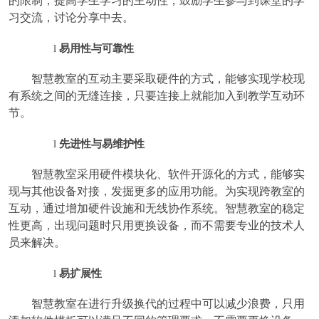
的限制，提高学生学习的主动性，鼓励学生参与到课堂的学
习交流，讨论分享中去。
易用性与可靠性
l
智慧教室的互动主要采取硬件的方式，能够实现学校现
有系统之间的无缝连接，只要连接上就能加入到教学互动环
节。
先进性与易维护性
l
智慧教室采用硬件模块化、软件开源化的方式，能够实
现与其他设备对接，发掘更多的应用功能。为实现跨教室的
互动，通过增加硬件设施和无线协作系统。智慧教室的稳定
性更高，出现问题时只用更换设备，而不需要专业的技术人
员来解决。
易扩展性
l
智慧教室在进行升级换代的过程中可以减少浪费，只用