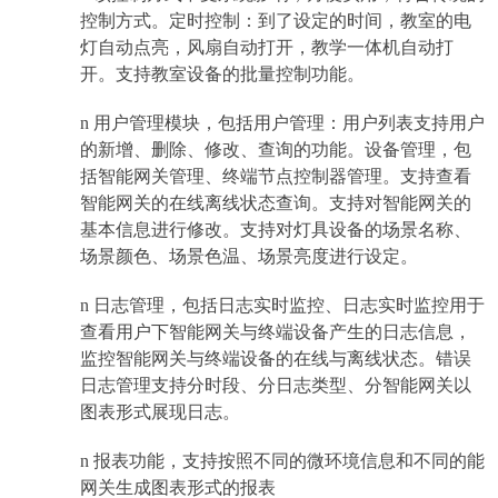
控制方式。定时控制：到了设定的时间，教室的电
灯自动点亮，风扇自动打开，教学一体机自动打
开。支持教室设备的批量控制功能。
n
用户管理模块，包括用户管理：用户列表支持用户
的新增、删除、修改、查询的功能。设备管理，包
括智能网关管理、终端节点控制器管理。支持查看
智能网关的在线离线状态查询。支持对智能网关的
基本信息进行修改。支持对灯具设备的场景名称、
场景颜色、场景色温、场景亮度进行设定。
n
日志管理，包括日志实时监控、日志实时监控用于
查看用户下智能网关与终端设备产生的日志信息，
监控智能网关与终端设备的在线与离线状态。错误
日志管理支持分时段、分日志类型、分智能网关以
图表形式展现日志。
n
报表功能，支持按照不同的微环境信息和不同的能
网关生成图表形式的报表