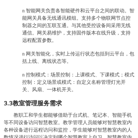
n
智能网关负责各智能硬件和云平台之间的联动。智
能网关具备无线通讯模组。支持多个物联网节点控
制器之间的互联互通。与其他受控设备间采用无线
通信。网关易维护，支持固件版本在线升级，支持
远程配置参数。
n
网关智能化，实时上传运行状态包括到云平台，包
括上线、离线状态等。
n
控制模式：场景控制：上课模式、下课模式；模式
控制：定义场景或模式：自定义名称管理灯光开
关、风扇、一体机开关。
3.3
教室管理服务需求
教职工和学生都能够借助于台式机、笔记本、智能手机
等不同设备访问智慧教室。教学管理人员能够对智慧教室内
各种设备进行远程访问和监控，学生能够对智慧教室内的人
数情况进行访问以决定到哪个智慧教室上自习。智慧教室内