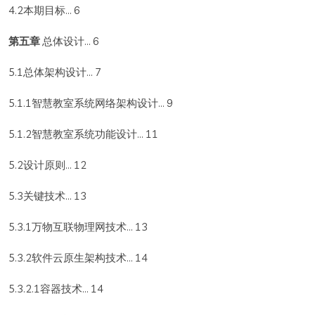
4.2本期目标... 6
第五章
总体设计... 6
5.1总体架构设计... 7
5.1.1智慧教室系统网络架构设计... 9
5.1.2智慧教室系统功能设计... 11
5.2设计原则... 12
5.3关键技术... 13
5.3.1万物互联物理网技术... 13
5.3.2软件云原生架构技术... 14
5.3.2.1容器技术... 14