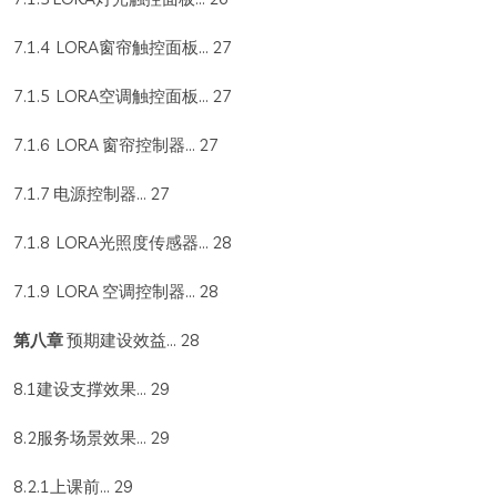
7.1.4 LORA窗帘触控面板... 27
7.1.5 LORA空调触控面板... 27
7.1.6 LORA 窗帘控制器... 27
7.1.7 电源控制器... 27
7.1.8 LORA光照度传感器... 28
7.1.9 LORA 空调控制器... 28
第八章
预期建设效益... 28
8.1建设支撑效果... 29
8.2服务场景效果... 29
8.2.1上课前... 29