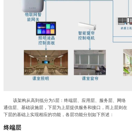
该架构从高到低分为5层：终端层、应用层、服务层、网络
通信层、基础设施层，下层为上层提供服务和接口，而上层则在
下层的基础上实现相应的功能，各层功能分别如下所述：
终端层