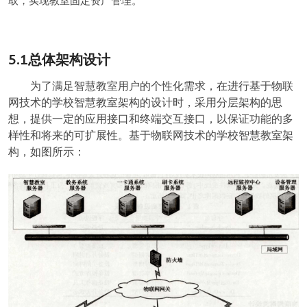
取，实现教室固定资产管理。
5.1
总体架构设计
为了满足智慧教室用户的个性化需求，在进行基于物联
网技术的学校智慧教室架构的设计时，采用分层架构的思
想，提供一定的应用接口和终端交互接口，以保证功能的多
样性和将来的可扩展性。基于物联网技术的学校智慧教室架
构，如图所示：