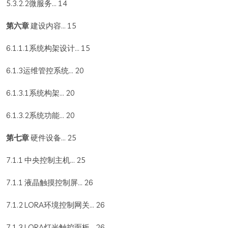
5.3.2.2微服务... 14
第六章
建设内容... 15
6.1.1.1系统构架设计... 15
6.1.3运维管控系统... 20
6.1.3.1系统构架... 20
6.1.3.2系统功能... 20
第七章
硬件设备... 25
7.1.1 中央控制主机... 25
7.1.1 液晶触摸控制屏... 26
7.1.2 LORA环境控制网关... 26
7.1.3 LORA灯光触控面板... 26