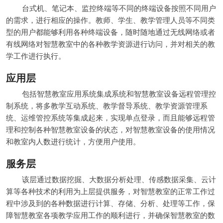
台式机、笔记本、监控终端等不同的终端设备按照不同用户
的需求，进行相应的操作。教师、学生、教学管理人员等不同类
型的用户都能够利用各种终端设备，随时随地通过无线网络或者
有线网络对智慧教室中的各种教学资源进行访问，并对相关的教
学工作进行执行。
应用层
包括智慧教室应用系统集成系统和智慧教室设备远程管理控
制系统，将多教学互动系统、教学督导系统、教学资源管理系
统、运维管控系统等集成起来，实现单点登录，而且能够远程管
理和控制各种智慧教室设备的状态，对智慧教室设备的使用情况
和教室内人数进行统计，方便用户使用。
服务层
该层通过数据挖掘、大数据分析处理、传感数据采集、云计
算等各种技术的利用为上层提供服务，对智慧教室的正常工作过
程中涉及到的各种数据进行计算、存储、分析、处理等工作，保
障智慧教室各项教学应用工作的顺利进行，并确保智慧教室的数