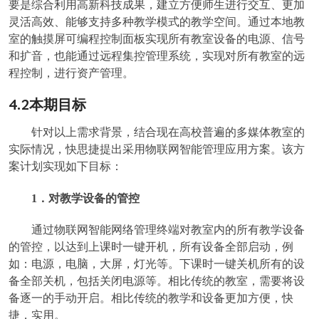
要是综合利用高新科技成果，建立方便师生进行交互、更加
灵活高效、能够支持多种教学模式的教学空间。通过本地教
室的触摸屏可编程控制面板实现所有教室设备的电源、信号
和扩音，也能通过远程集控管理系统，实现对所有教室的远
程控制，进行资产管理。
4.2
本期目标
针对以上需求背景，结合现在高校普遍的多媒体教室的
实际情况，快思捷提出采用物联网智能管理应用方案。该方
案计划实现如下目标：
1
．对教学设备的管控
通过物联网智能网络管理终端对教室内的所有教学设备
的管控，以达到上课时一键开机，所有设备全部启动，例
如：电源，电脑，大屏，灯光等。下课时一键关机所有的设
备全部关机，包括关闭电源等。相比传统的教室，需要将设
备逐一的手动开启。相比传统的教学和设备更加方便，快
捷，实用。