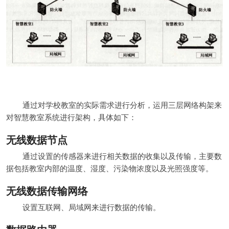
通过对学校教室的实际需求进行分析，运用三层网络构架来
对智慧教室系统进行架构，具体如下：
无线数据节点
通过设置的传感器来进行相关数据的收集以及传输，主要数
据包括教室内部的温度、湿度、污染物浓度以及光照强度等。
无线数据传输网络
设置互联网、局域网来进行数据的传输。