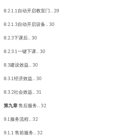
8.2.1.1自动开启教室门... 29
8.2.1.3自动开启设备... 30
8.2.3下课后... 30
8.2.3.1一键下课... 30
8.3建设效益... 30
8.3.1经济效益... 30
8.3.2社会效益... 31
第九章
售后服务... 32
9.1服务流程... 32
9.1.1 售前服务... 32