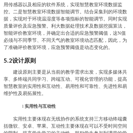
用传感器以及相应的软件系统，实现智慧教室环境数据监
控。二是智慧教室环境数据智能调节。结合采集到的环境数
据，实现对于环境温湿度等各项指标的智能调节。同时实现
质量评价及应急预警。利大数据处理技术及数据挖掘算法，
智能评价教室环境，并确定出合适的应急预警阈值，这N值
必须与不同季节、不同天气的教室环境动态匹配，因此，为
了准确评价教室环境，应急预警阈值是动态变化的。
5.2
设计原则
建设原则主要是从当前的教学需求出发，实现多媒体共
享、多终端共同学习、跨端互动、可视化管理的功能，提高
智慧教室的实用性和互动性、易用性和可靠性、先进性和易
维护性及易拓展性。
实用性与互动性
l
实用性主要体现在无线协作的系统支持三方移动终端囊
括微软、安卓、苹果。互动性主要体现在可以不受时间空间