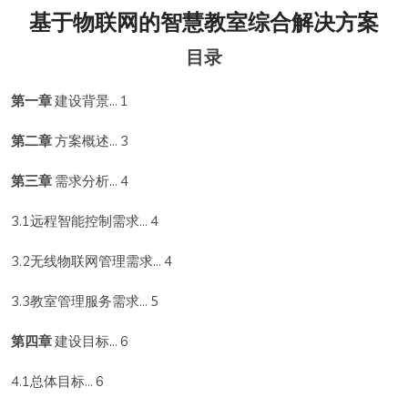
基于物联网的智慧教室综合解决方案
目录
第一章
建设背景... 1
第二章
方案概述... 3
第三章
需求分析... 4
3.1远程智能控制需求... 4
3.2无线物联网管理需求... 4
3.3教室管理服务需求... 5
第四章
建设目标... 6
4.1总体目标... 6