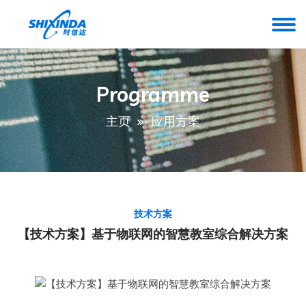
Programme
主页
应用方案
技术方案
【技术方案】基于物联网的智慧教室综合解决方案