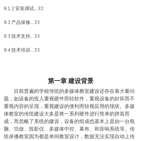
9.1.2 安装调试... 32
9.2 产品保修... 33
9.3 技术支持... 33
9.4 技术培训... 33
第一章
建设背景
目前普遍的学校传统的多媒体教室建设还存在着大量问
题，如设备的投入重视硬件而轻软件，重视设备的好坏而不
重视内容的呈现，重视建设的便利而轻视应用的现状。多媒
体教室的传统建设大多是将一系列硬件进行简单的拼装而
成，而忽略了系统的建设，设备的组成也基本上是由一台电
脑、功放、投影仪、多媒体中控、幕布、和音响系统等。传
统录播教室因为都是单间教室设计，数据无法实现自动上传