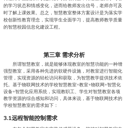
的学习状态和情感变化，进而给教师发出信号，老师亦可及
时了解上课效果。总之，智慧教室整体方案设计是为落实学
校创新性教育理念，实现学生全面学习，提高教师教学质量
的智慧校园信息化建设工程。
第三章
需求分析
所谓智慧教室，就是能够体现教室的智慧功能的一种增
强型教室，采用各种先进的软硬件设施，对教室进行智能化
管理，实现资源的轻松访问和获取，为智慧教学提供技术依
托。基于物联网技术的学校智慧教室=教室+物联网+智慧化
设备+智慧化应用系统，实现教职工、学生对智慧教室各项
教学资源的综合感知和访问，具体来说，基于物联网技术的
学校智慧教室的需求如下：
3.1
远程智能控制需求