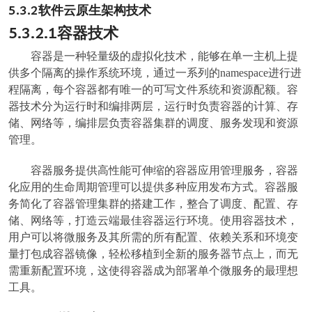
5.3.2
软件云原生架构技术
5.3.2.1
容器技术
容器是一种轻量级的虚拟化技术，能够在单一主机上提
供多个隔离的操作系统环境，通过一系列的namespace进行进
程隔离，每个容器都有唯一的可写文件系统和资源配额。容
器技术分为运行时和编排两层，运行时负责容器的计算、存
储、网络等，编排层负责容器集群的调度、服务发现和资源
管理。
容器服务提供高性能可伸缩的容器应用管理服务，容器
化应用的生命周期管理可以提供多种应用发布方式。容器服
务简化了容器管理集群的搭建工作，整合了调度、配置、存
储、网络等，打造云端最佳容器运行环境。使用容器技术，
用户可以将微服务及其所需的所有配置、依赖关系和环境变
量打包成容器镜像，轻松移植到全新的服务器节点上，而无
需重新配置环境，这使得容器成为部署单个微服务的最理想
工具。