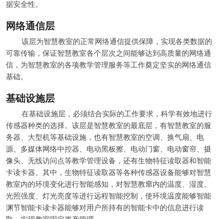
据安全性。
网络通信层
该层为智慧教室的正常网络通信提供保障，实现各类数据的
可靠传输，保证智慧教室各个层次之间能够达到高质量的网络通
信，为智慧教室的各项教学管理服务等工作奠定坚实的网络通信
基础。
基础设施层
在基础设施层，必须结合实际的工作要求，科学有效地进行
传感器种类的选择。该层是智慧教室的最底层，有智慧教室的服
务器、大型机等基础设施，也有智慧教室的空调、换气扇、电
源、多媒体网络中控器、电动黑板擦、电动门窗、电动窗帘、摄
像头、无线访问点等教学管理设备，还有生物特征读取器和智能
卡读卡器。其中，生物特征读取器等各种传感器设备能够对智慧
教室内的环境变化进行智能感知，对智慧教窜内的温度、湿度、
光照强度、灯光亮度等进行远程智能挖制，使环境温度能够智能
渊节智能卡读卡器能够对用户所持有的智能卡中的信息进行读