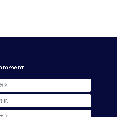
omment