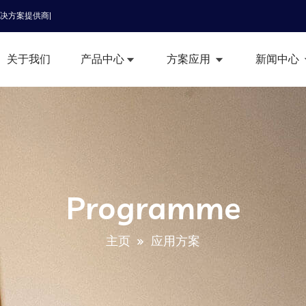
解决方案提供商|
关于我们
产品中心
方案应用
新闻中心
Programme
主页
应用方案