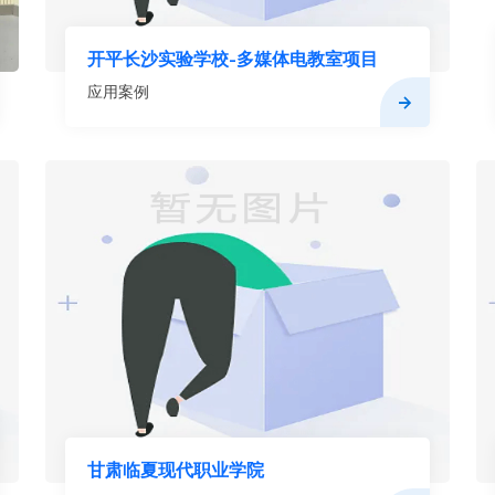
开平长沙实验学校-多媒体电教室项目
应用案例
甘肃临夏现代职业学院