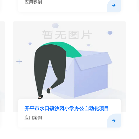
应用案例
开平市水口镇沙冈小学办公自动化项目
应用案例