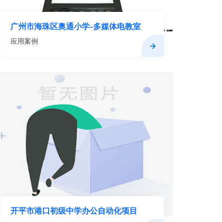
广州市海珠区奥通小学-多媒体电教室
应用案例
开平市港口初级中学办公自动化项目