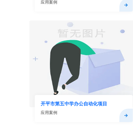
应用案例
开平市第五中学办公自动化项目
应用案例