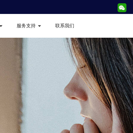
服务支持
联系我们