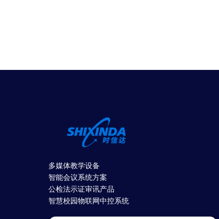
多媒体教学设备
智能会议系统方案
公检法示证审讯产品
智慧校园物联网中控系统