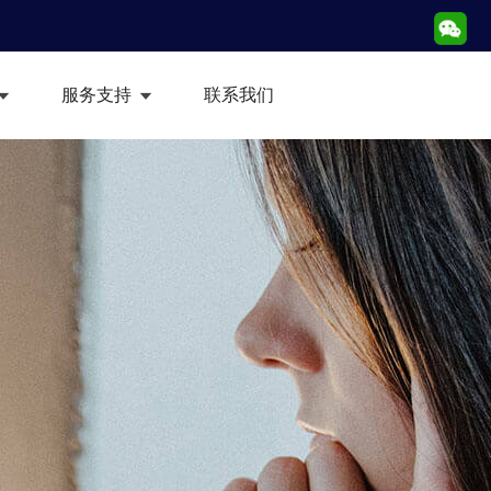
服务支持
联系我们