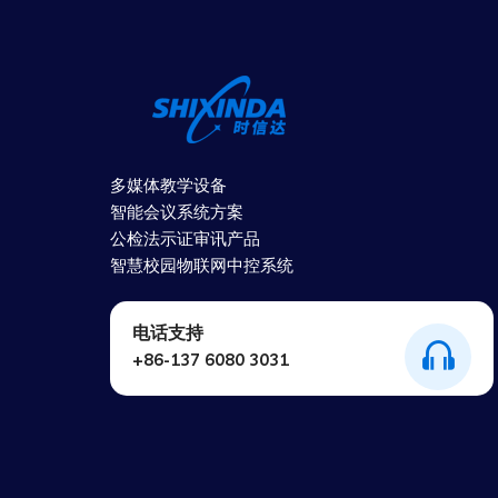
多媒体教学设备
智能会议系统方案
公检法示证审讯产品
智慧校园物联网中控系统
电话支持
+86-137 6080 3031