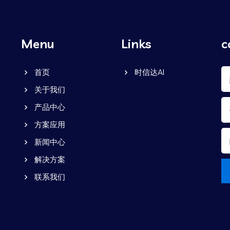
Menu
Links
c
首页
时信达AI
关于我们
产品中心
方案应用
新闻中心
解决方案
联系我们