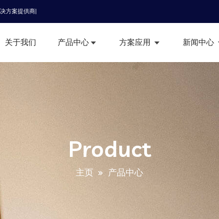
解决方案提供商|
关于我们
产品中心
方案应用
新闻中心
Product
主页
产品中心