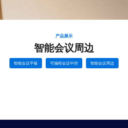
产品展示
智能会议周边
智能会议平板
可编程会议中控
智能会议周边