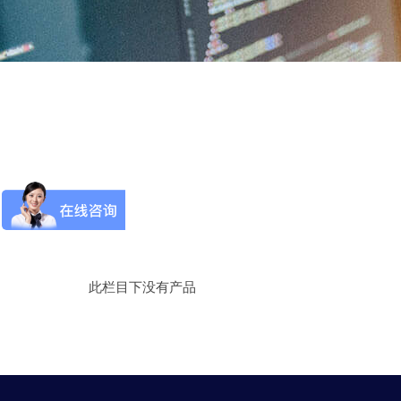
此栏目下没有产品