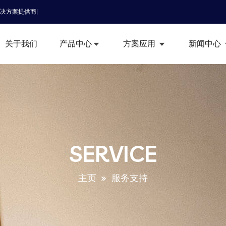
解决方案提供商|
关于我们
产品中心
方案应用
新闻中心
SERVICE
主页
服务支持