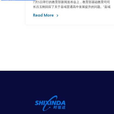
7月5日举行的教育部新闻发布会上，教育部基础教育司司
长吕玉刚回应了关于县域普通高中发展提升的问题。“县域
Read More