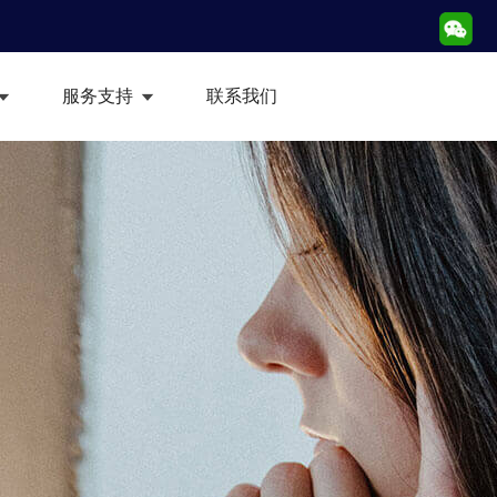
服务支持
联系我们