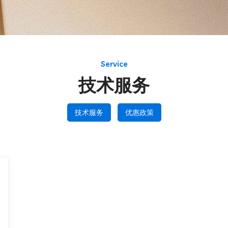
Service
技术服务
技术服务
优惠政策