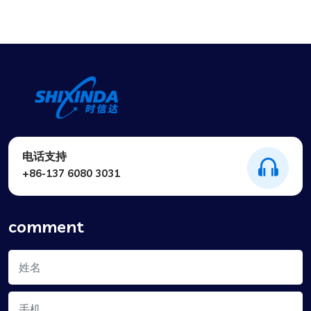
电话支持
+86-137 6080 3031
comment