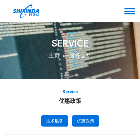
SERVICE
主页
服务支持
Service
优惠政策
技术服务
优惠政策