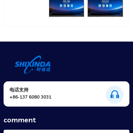
电话支持
+86-137 6080 3031
comment