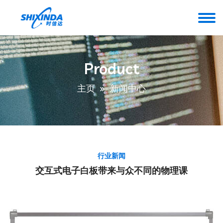
Product
主页
新闻中心
行业新闻
交互式电子白板带来与众不同的物理课