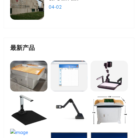
04-02
最新产品