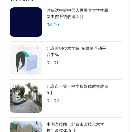
时信达中标中国人民警察大学物联
网中控系统改造项目
06-10
北京首钢技术学院-多媒体互动平
台中标
04-01
北京市一零一中学多媒体教室改造
项目
04-02
中国杂技团（北京市杂技艺术学
校）多媒体项目