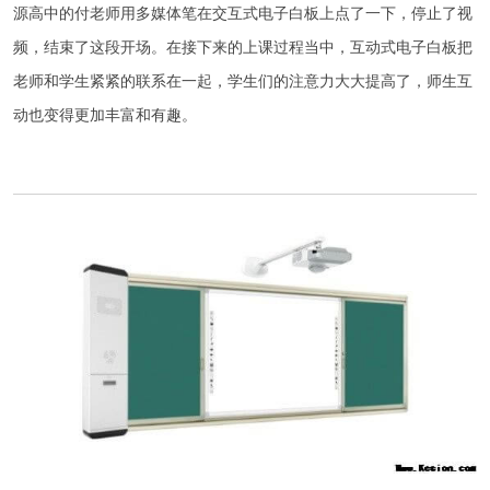
源高中的付老师用多媒体笔在交互式电子白板上点了一下，停止了视
频，结束了这段开场。在接下来的上课过程当中，互动式电子白板把
老师和学生紧紧的联系在一起，学生们的注意力大大提高了，师生互
动也变得更加丰富和有趣。