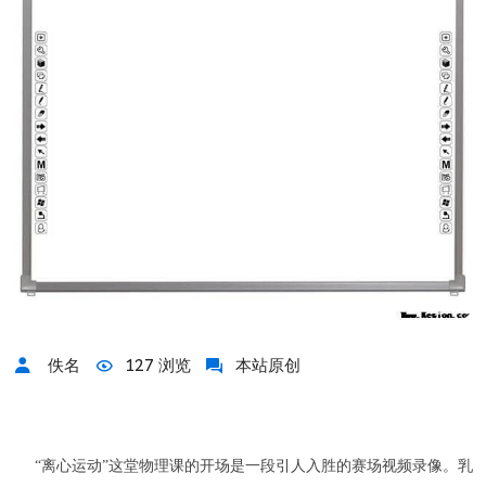
佚名
127 浏览
本站原创
“离心运动”这堂物理课的开场是一段引人入胜的赛场视频录像。乳