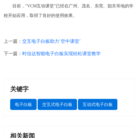
目前，“VCM互动课堂”已经在广州、茂名、东莞、韶关等地的学
校开始应用，取得了良好的使用效果。
上一篇：
交互电子白板助力“空中课堂”
下一篇：
时信达智能电子白板实现轻松课堂教学
关键字
电子白板
交互式电子白板
互动式电子白板
相关新闻