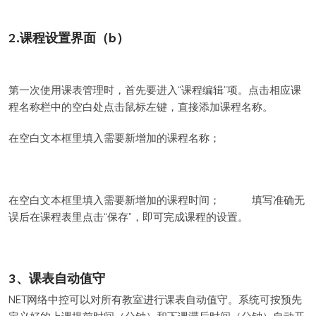
2.课程设置界面（b）
第一次使用课表管理时，首先要进入“课程编辑”项。点击相应课
程名称栏中的空白处点击鼠标左键，直接添加课程名称。
在空白文本框里填入需要新增加的课程名称；
在空白文本框里填入需要新增加的课程时间； 填写准确无
误后在课程表里点击“保存”，即可完成课程的设置。
3、课表自动值守
NET网络中控可以对所有教室进行课表自动值守。系统可按预先