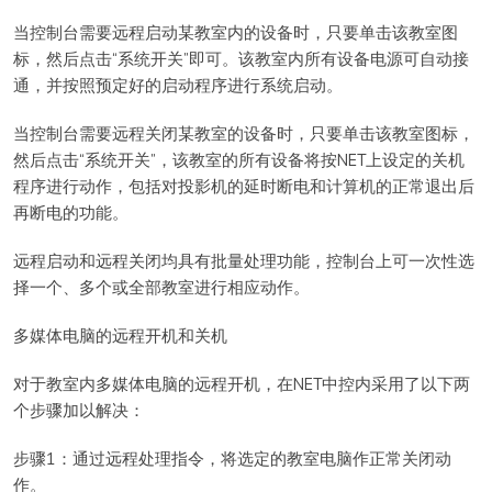
当控制台需要远程启动某教室内的设备时，只要单击该教室图
标，然后点击“系统开关”即可。该教室内所有设备电源可自动接
通，并按照预定好的启动程序进行系统启动。
当控制台需要远程关闭某教室的设备时，只要单击该教室图标，
然后点击“系统开关”，该教室的所有设备将按NET上设定的关机
程序进行动作，包括对投影机的延时断电和计算机的正常退出后
再断电的功能。
远程启动和远程关闭均具有批量处理功能，控制台上可一次性选
择一个、多个或全部教室进行相应动作。
多媒体电脑的远程开机和关机
对于教室内多媒体电脑的远程开机，在NET中控内采用了以下两
个步骤加以解决：
步骤1：通过远程处理指令，将选定的教室电脑作正常关闭动
作。