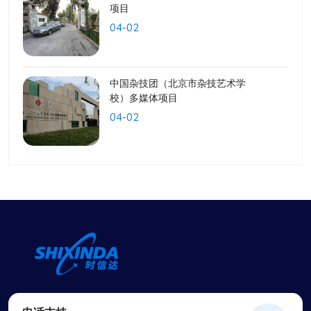
项目
04-02
中国杂技团（北京市杂技艺术学
校）多媒体项目
04-02