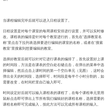
当课程编辑完毕后就可以进入日程设置了。
日程设置是对每个课室的每周课程安排进行设置，并可以实时修
改。课程表的编排是针对每个教室进行的，首先在“选择教室名
称”里点击下拉列表选择要进行编辑的课室的名称，或者在“搜索
教室”里搜索到想要编辑的教室。
选择好教室后就可以针对它进行课表的编排了，首先设置好上课
的时间段，方法是在课表的空白处右键点击，在弹出的菜单中选
择编辑，然后点击上课时间的第一个空白单元（见图），这时会
弹出全天的时间段，选择即可，时间段是每半个小时分割的，如
需要改变，在时间栏里自己输入即可。
时间设定好后就可以输入课程表的课程了，在每个课程单元里用
鼠标点击即可弹出上节所有我们编辑好的课程名称，选择需要的
课程名称即可完成输入，按此方法可以完成所有课程的输入。