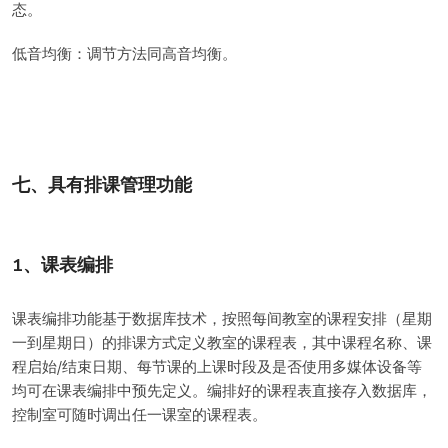
态。
低音均衡：调节方法同高音均衡。
七、具有排课管理功能
1、课表编排
课表编排功能基于数据库技术，按照每间教室的课程安排（星期
一到星期日）的排课方式定义教室的课程表，其中课程名称、课
程启始/结束日期、每节课的上课时段及是否使用多媒体设备等
均可在课表编排中预先定义。编排好的课程表直接存入数据库，
控制室可随时调出任一课室的课程表。