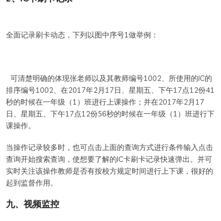
全面记录刷卡动态，下列以图中序号1做举例：
可清楚明确的体现张老师以及其教师编号1002、所使用的IC的
排序编号1002、在2017年2月17日、星期五、下午17点12份41
秒的时候在一年级（1）班进行上课操作；并在2017年2月17
日、星期五、下午17点12份56秒的时候在一年级（1）班进行下
课操作。
当操作记录较多时，也可点击上面的查询方式进行条件输入点击
查询开始搜索查询，使想要了解的IC卡刷卡记录快速弹出。并可
实时关注该操作教师是否有按校方规定时间进行上下课，很好的
起到监督作用。
九、视频监控