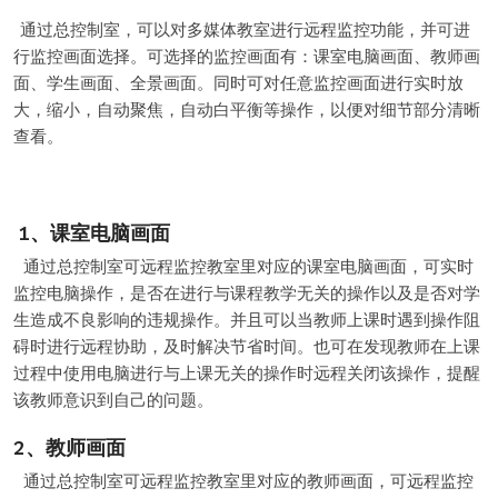
通过总控制室，可以对多媒体教室进行远程监控功能，并可进
行监控画面选择。可选择的监控画面有：课室电脑画面、教师画
面、学生画面、全景画面。同时可对任意监控画面进行实时放
大，缩小，自动聚焦，自动白平衡等操作，以便对细节部分清晰
查看。
1、课室电脑画面
通过总控制室可远程监控教室里对应的课室电脑画面，可实时
监控电脑操作，是否在进行与课程教学无关的操作以及是否对学
生造成不良影响的违规操作。并且可以当教师上课时遇到操作阻
碍时进行远程协助，及时解决节省时间。也可在发现教师在上课
过程中使用电脑进行与上课无关的操作时远程关闭该操作，提醒
该教师意识到自己的问题。
2、教师画面
通过总控制室可远程监控教室里对应的教师画面，可远程监控