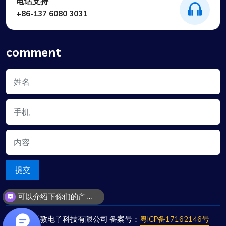
电话支持
+86-137 6080 3031
comment
提交
你们是怎么收费的呢？
广州乐教电子科技有限公司 备案号：
粤ICP备17162146号