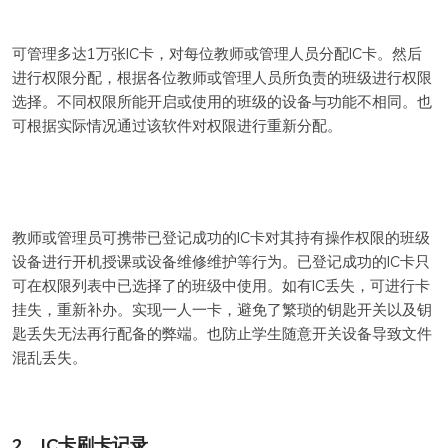
可管理多达1万张IC卡，对每位教师或管理人员分配IC卡。然后
进行权限分配，根据各位教师或管理人员所负责的班级进行权限
选择。不同权限所能开启或使用的班级的设备与功能不相同。也
可根据实际情况通过该软件对权限进行重新分配。
教师或管理员可携带已登记成功的IC卡对其持有操作权限的班级
设备进行开机授课或设备维修维护等行为。已登记成功的IC卡只
可在权限列表中已选择了的班级中使用。如有IC丢失，可进行卡
挂失，重新补办。实现一人一卡，避免了繁琐的钥匙开关以及钥
匙丢失无法再行配备的弊端。也防止学生随意开关设备导致文件
混乱丢失。
2、IC卡刷卡记录