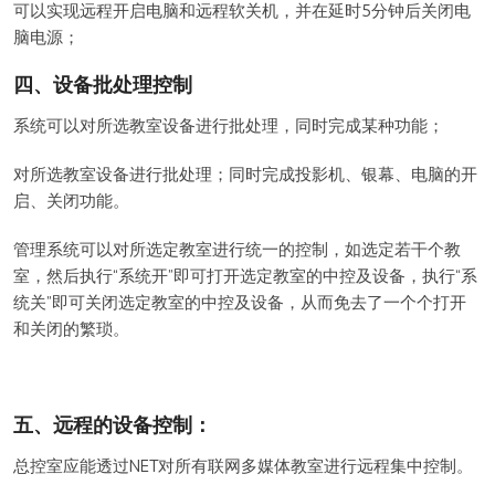
可以实现远程开启电脑和远程软关机，并在延时5分钟后关闭电
脑电源；
四、设备批处理控制
系统可以对所选教室设备进行批处理，同时完成某种功能；
对所选教室设备进行批处理；同时完成投影机、银幕、电脑的开
启、关闭功能。
管理系统可以对所选定教室进行统一的控制，如选定若干个教
室，然后执行“系统开”即可打开选定教室的中控及设备，执行“系
统关”即可关闭选定教室的中控及设备，从而免去了一个个打开
和关闭的繁琐。
五、远程的设备控制：
总控室应能透过NET对所有联网多媒体教室进行远程集中控制。