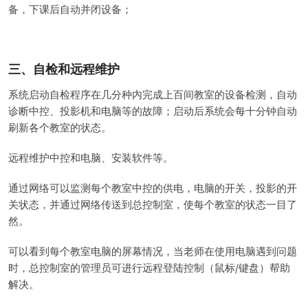
备，下课后自动并闭设备；
三、自检和远程维护
系统启动自检程序在几分种内完成上百间教室的设备检测，自动
诊断中控、投影机和电脑等的故障；启动后系统会每十分钟自动
刷新各个教室的状态。
远程维护中控和电脑、安装软件等。
通过网络可以监测每个教室中控的供电，电脑的开关，投影的开
关状态，并通过网络传送到总控制室，使每个教室的状态一目了
然。
可以看到每个教室电脑的屏幕情况，当老师在使用电脑遇到问题
时，总控制室的管理员可进行远程登陆控制（鼠标/键盘）帮助
解决。