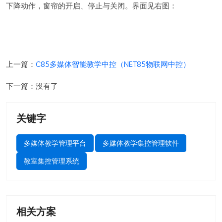
下降动作，窗帘的开启、停止与关闭。界面见右图：
上一篇：
C85多媒体智能教学中控（NET85物联网中控）
下一篇：没有了
关键字
多媒体教学管理平台
多媒体教学集控管理软件
教室集控管理系统
相关方案