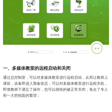
一、多媒体教室的远程启动和关闭
通过总控制室，可以对多媒体教室进行远程启动，从而让教师上
课前，设备即进入预备状态；可以对多媒体教室进行远程关机，
即便教师下课忘了操作，也可以很快的被正常关闭，免去了专人
和一大把钥匙的繁琐；