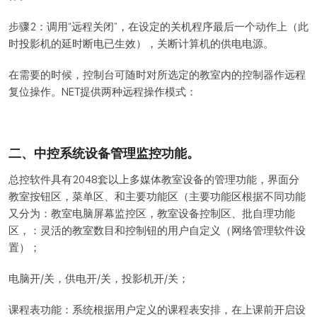
步骤2：调用“远程关闭”，在设定的关机程序最后一个动作上（此
时投影机的延时断电已生效），关断计算机的供电电源。
在需要的时候，控制台可随时对所选定的教室内的控制器作远程
复位操作。NET提供两种远程操作模式：
二、中控系统设备管理监控功能。
总控软件具有2048套以上多媒体教室设备的管理功能，界面分
教室按钮区，菜单区、和主要功能区（主要功能区根据不同功能
又分为：教室电脑屏幕监控区，教室设备控制区、批自理功能
区，：灵活的教室数目和控制钮的用户自定义（网络管理软件设
置）；
电脑开/关，供电开/关，投影机开/关；
课程表功能：系统根据用户定义的课程表安排，在上课前开启设