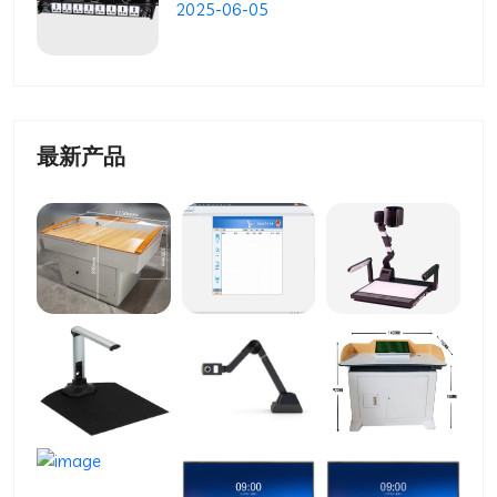
2025-06-05
最新产品