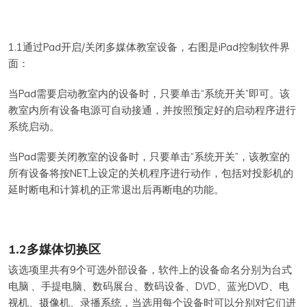
1.1通过Pad开启/关闭多媒体教室设备，右图是iPad控制软件界
面：
当Pad需要启动教室内的设备时，只要单击“系统开关”即可。该
教室内所有设备电源可自动接通，并按照预定好的启动程序进行
系统启动。
当Pad需要关闭教室的设备时，只要单击“系统开关”，该教室的
所有设备将按NET上设定的关机程序进行动作，包括对投影机的
延时断电和计算机的正常退出后再断电的功能。
1.2多媒体切换区
该选项里共有9个可选外部设备，软件上的设备命名分别为台式
电脑 、手提电脑、数码展台、数码设备、DVD、蓝光DVD、电
视机、摄像机、录播系统，当选用每个设备时可以分别对它们进