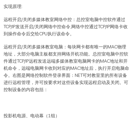
实现原理:
远程开启/关闭多媒体教室网络中控：总控室电脑中控软件通过
TCP/IP发送开启/关闭网络中控命令,网络中控通过TCP/IP网络卡收
到操作命令后交给CPU执行该命令。
远程开启/关闭多媒体教室电脑：每块网卡都有唯一的MAC物理
地址，大部分电脑主板都支持网络开机功能。总控室电脑中控软
件通过TCP/IP远程发送远端多媒体教室电脑网卡的MAC地址和开
机命令，远端电脑网卡收到对应的MAC地址后，执行开启电脑命
令。右图是网络控制软件登录界面：NET可对教室里的所有设备
进行远程管理，并可按要求对这些设备实现远程启动及关闭。可
控制设备的内容包括：
投影机电源、电动幕（1组）