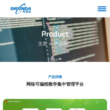
Product
主页
产品中心
产品详情
网络可编程教学集中管理平台