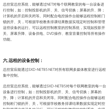
总控室总控系统，能够透过NET对每个联网教室的每一台设备进
行控制，如：控制投影机的开、关、信号切换；屏幕的升、降；
计算机的开启和关闭等。同时配合电控操作台能够远程控制柜门
锁的开、关，可根据学校教务排课结果数据实现定时控制和管理
这些设备的运行。可以远程控制教室的控制系统，实现如投影开
关、屏幕升降、设备供电、DVD操作、教室音量控制等所有操作
功能。
六.远程的设备控制：
总控室应能透过SXD-NET85 NET对所有联网多媒体教室进行远程
集中控制。
总控室总控系统，能够透过SXD-NET85对每个联网教室的每一台
设备进行控制，如：控制投影机的开、关、信号切换；屏幕的
升、降；计算机的开启和关闭等。同时配合电控操作台能够远程
控制柜门锁的开、关，可根据学校教务排课结果数据实现定时控