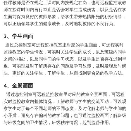
任课教师是否在规定上课时间内按规定在岗，也可远程监控该教
师在授课时间内言行举止是否会对学生造成伤害，以及是否在学
生面前保持良好的教师形象，给学生带来热情阳光的积极情绪，
可以正确领导学生的健康成长，及时遏制教师的不良行为。
3、学生画面
通过总控制室可远程监控教室里对应的学生画面，可远程实时
监控教室内学生情况，可实时关注学生的成长，以及班级内同学
之间的相处，以及同学们的学习状态，以及学生是否存在迟到早
退。可实现及时了解所存在的问题及学习故障，及时发现及时解
决。更好的关注学生，了解学生，从而找到更合适的教学方法。
4、全景画面
通过总控制室可远程监控教室里对应的教室全景画面，可远程
实时监控教室内整体情况，了解教师与学生的交流互动，可以观
察学生对于每个不同老师的不同态度，及时化解老师与学生间的
小矛盾，避免存在偏科的教学问题；也可通过监控画面了解班级
与班级之间的卫生情况，班级秩序情况，起到监督作用。