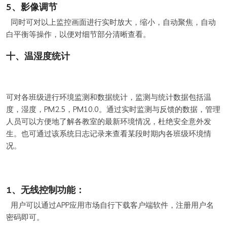
5、影像调节
同时可对以上监控画面进行实时放大，缩小，自动聚焦，自动
白平衡等操作，以便对细节部分清晰查看。
十、温湿度统计
可对各班级进行环境监测和数据统计，监测与统计数据包括温
度，湿度，PM2.5，PM10.0。通过实时监测与反馈的数据，管理
人员可以方便地了解各教室的最新环境情况，杜绝安全意外发
生。也可通过该系统日志记录来查看某段时期内各班级环境情
况。
1、无线控制功能：
用户可以通过APP应用市场自行下载客户端软件，注册用户名
密码即可。