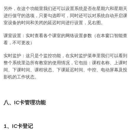
另外，在这个功能里我们还可以设置系统是否在星期六和星期天
进行值守的选项，只要勾选即可，同时还可以对系统自动开启课
室设备的时间和关闭的延迟时间进行设置，见右图。
课室设置：实时查看各个课室的网络设置参数（在本窗口智能查
看，不可更改）
实时监护：这只是个监控功能，在实时监护菜单里我们可以看到
整个系统里边所有教室的使用情况，它包括：课程名称、上课时
间、下课时间、课程状态、下课延迟时间、中控、电动屏幕及投
影机的工作状态。
八、IC卡管理功能
1、IC卡登记