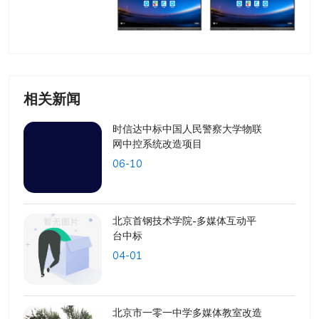
相关新闻
时信达中标中国人民警察大学物联
网中控系统改造项目
06-10
北京首钢技术学院-多媒体互动平
台中标
04-01
北京市一零一中学多媒体教室改造